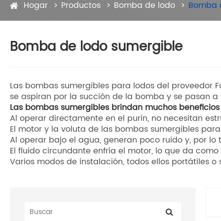
Hogar
Productos
Bomba de lodo
Bomba d
Bomba de lodo sumergible
Las bombas sumergibles para lodos del proveedor Fu
se aspiran por la succión de la bomba y se pasan 
Las bombas sumergibles brindan muchos beneficios
Al operar directamente en el purín, no necesitan es
El motor y la voluta de las bombas sumergibles para 
Al operar bajo el agua, generan poco ruido y, por lo 
El fluido circundante enfría el motor, lo que da co
Varios modos de instalación, todos ellos portátiles o