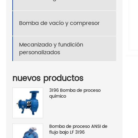
Bomba de vacío y compresor
Mecanizado y fundición
personalizados
nuevos productos
3196 Bomba de proceso
químico
Bomba de proceso ANSI de
flujo bajo LF 3196