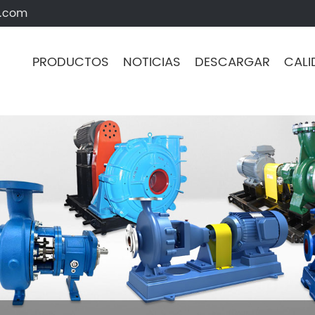
s.com
PRODUCTOS
NOTICIAS
DESCARGAR
CALI