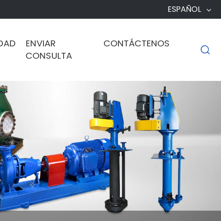
ESPAÑOL
DAD
ENVIAR
CONTÁCTENOS

CONSULTA