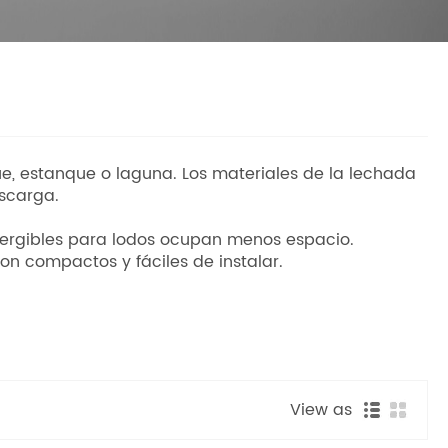
, estanque o laguna. Los materiales de la lechada
scarga.
umergibles para lodos ocupan menos espacio.
on compactos y fáciles de instalar.
View as