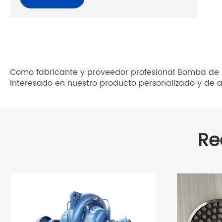
Como fabricante y proveedor profesional Bomba de l
interesado en nuestro producto personalizado y de a
Re