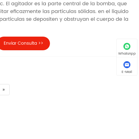
c. El agitador es la parte central de la bomba, que
ar eficazmente las partículas sólidas. en el líquido
 partículas se depositen y obstruyan el cuerpo de la
Enviar Consulta >>
WhatsApp
E-Mail
»