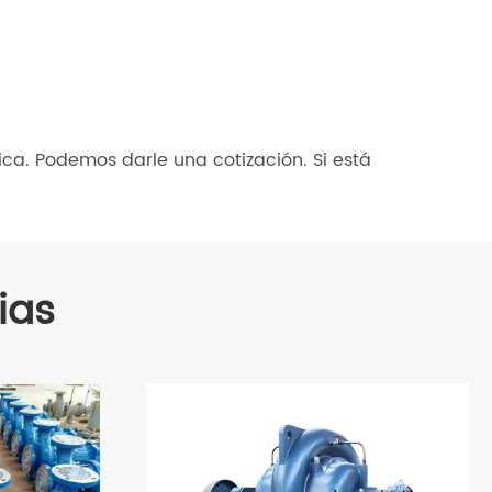
ca. Podemos darle una cotización. Si está
ias