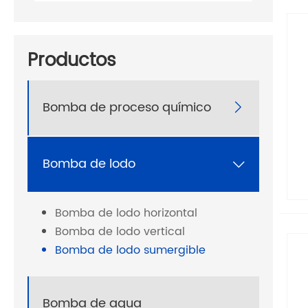
Productos
Bomba de proceso químico

Bomba de lodo

Bomba de lodo horizontal
Bomba de lodo vertical
Bomba de lodo sumergible
Bomba de agua