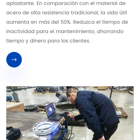
aplastante. En comparación con el material de
acero de alta resistencia tradicional, la vida útil
aumenta en más del 50%. Reduzca el tiempo de
inactividad para el mantenimiento, ahorrando
tiempo y dinero para los clientes.
