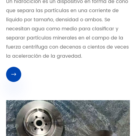
Un hidrociclón es un dispositivo en forma de cono
que separa las partículas en una corriente de
líquido por tamaño, densidad o ambos. Se
necesitan agua como medio para clasificar y
separar partículas minerales en el campo de la
fuerza centrífuga con decenas a cientos de veces
la aceleración de la gravedad.
