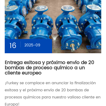
16
2025-09
Entrega exitosa y próximo envío de 20
bombas de proceso químico a un
cliente europeo
¡Furkey se complace en anunciar la finalización
exitosa y el próximo envío de 20 bombas de
procesos químicos para nuestro valioso cliente en
Europa!