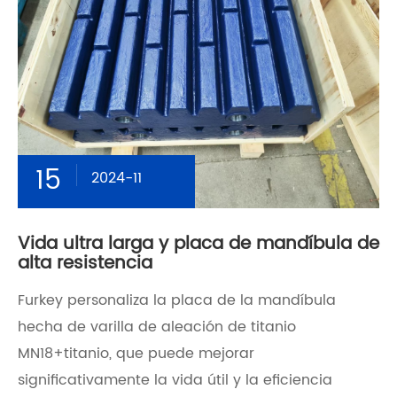
15
2024-11
Vida ultra larga y placa de mandíbula de
alta resistencia
Furkey personaliza la placa de la mandíbula
hecha de varilla de aleación de titanio
MN18+titanio, que puede mejorar
significativamente la vida útil y la eficiencia