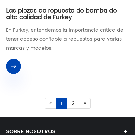
Las piezas de repuesto de bomba de
alta calidad de Furkey
En Furkey, entendemos la importancia crítica de
tener acceso confiable a repuestos para varias
marcas y modelos.

«
1
2
»
SOBRE NOSOTROS