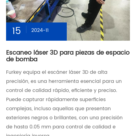
15
2024-11
Escaneo láser 3D para piezas de espacio
de bomba
Furkey equipa el escáner láser 3D de alta
precisión, es una herramienta esencial para un
control de calidad rápido, eficiente y preciso.
Puede capturar rápidamente superficies
complejas, incluso aquellas que presentan
exteriores negros o brillantes, con una precisión
de hasta 0.05 mm para control de calidad e