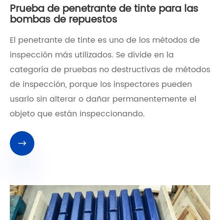
Prueba de penetrante de tinte para las
bombas de repuestos
El penetrante de tinte es uno de los métodos de
inspección más utilizados. Se divide en la
categoría de pruebas no destructivas de métodos
de inspección, porque los inspectores pueden
usarlo sin alterar o dañar permanentemente el
objeto que están inspeccionando.
