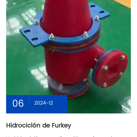
06
2024-12
Hidrociclón de Furkey