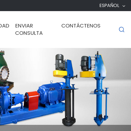
ESPAÑOL
DAD
ENVIAR
CONTÁCTENOS

CONSULTA