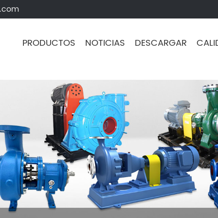
s.com
PRODUCTOS
NOTICIAS
DESCARGAR
CALI